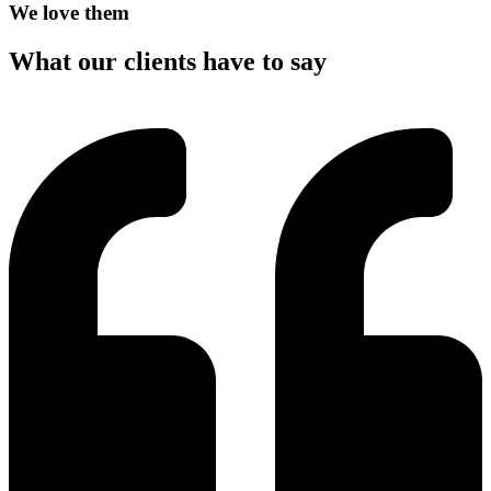
We love them
What our clients have to say​