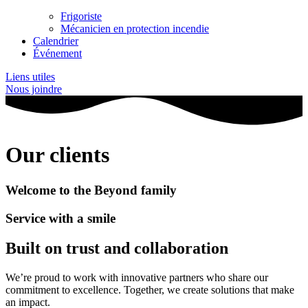
Frigoriste
Mécanicien en protection incendie
Calendrier
Événement
Liens utiles
Nous joindre
Our clients
Welcome to the Beyond family
Service with a smile
Built on trust and collaboration
We’re proud to work with innovative partners who share our
commitment to excellence. Together, we create solutions that make
an impact.