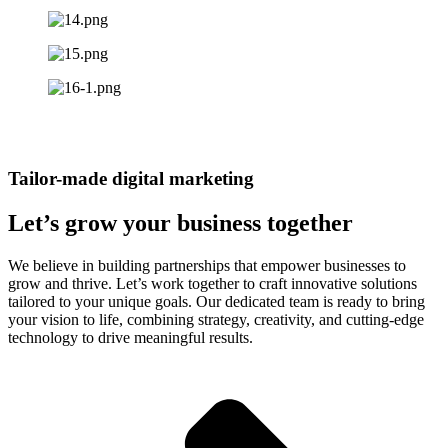
Tailor-made digital marketing
Let’s grow your business together​
We believe in building partnerships that empower businesses to
grow and thrive. Let’s work together to craft innovative solutions
tailored to your unique goals. Our dedicated team is ready to bring
your vision to life, combining strategy, creativity, and cutting-edge
technology to drive meaningful results.