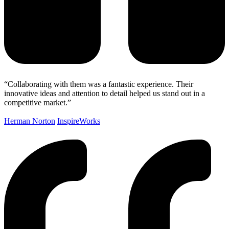
“Collaborating with them was a fantastic experience. Their
innovative ideas and attention to detail helped us stand out in a
competitive market.”
Herman Norton
InspireWorks