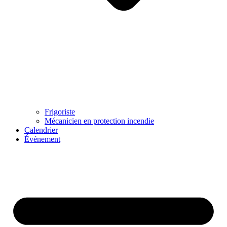
Frigoriste
Mécanicien en protection incendie
Calendrier
Événement