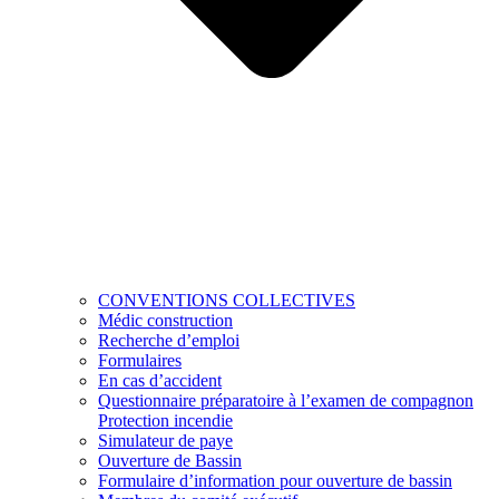
CONVENTIONS COLLECTIVES
Médic construction
Recherche d’emploi
Formulaires
En cas d’accident
Questionnaire préparatoire à l’examen de compagnon
Protection incendie
Simulateur de paye
Ouverture de Bassin
Formulaire d’information pour ouverture de bassin