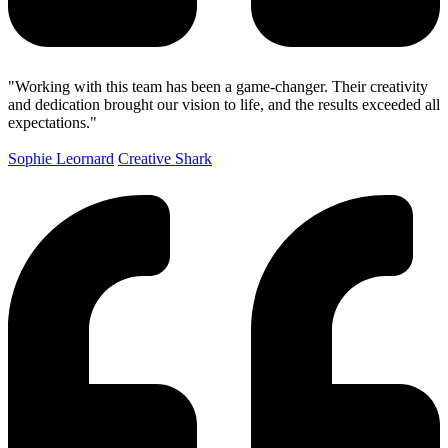
"Working with this team has been a game-changer. Their creativity
and dedication brought our vision to life, and the results exceeded all
expectations."
Sophie Leornard
Creative Shark