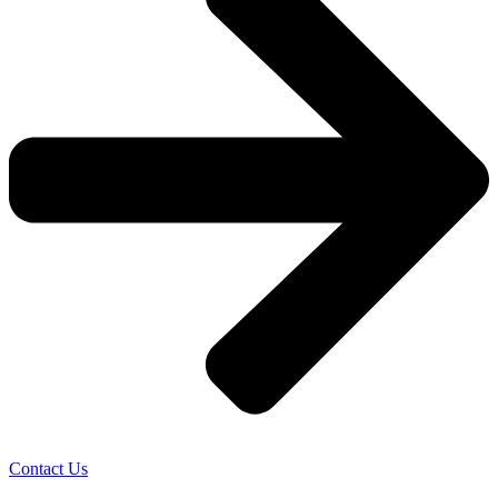
Contact Us