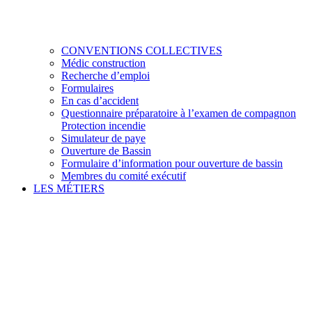
CONVENTIONS COLLECTIVES
Médic construction
Recherche d’emploi
Formulaires
En cas d’accident
Questionnaire préparatoire à l’examen de compagnon
Protection incendie
Simulateur de paye
Ouverture de Bassin
Formulaire d’information pour ouverture de bassin
Membres du comité exécutif
LES MÉTIERS