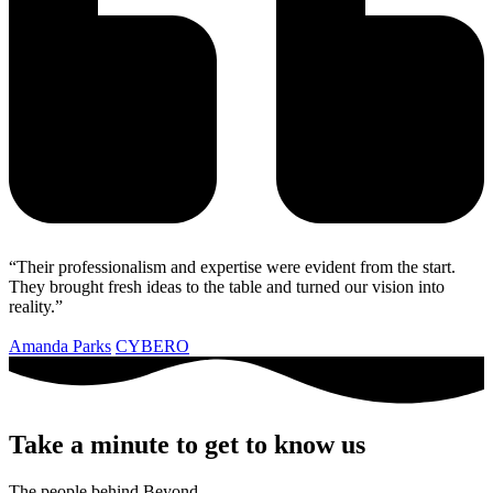
“Their professionalism and expertise were evident from the start.
They brought fresh ideas to the table and turned our vision into
reality.”
Amanda Parks
CYBERO
Take a minute to get to know us​
The people behind Beyond​