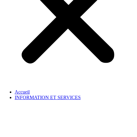
Accueil
INFORMATION ET SERVICES