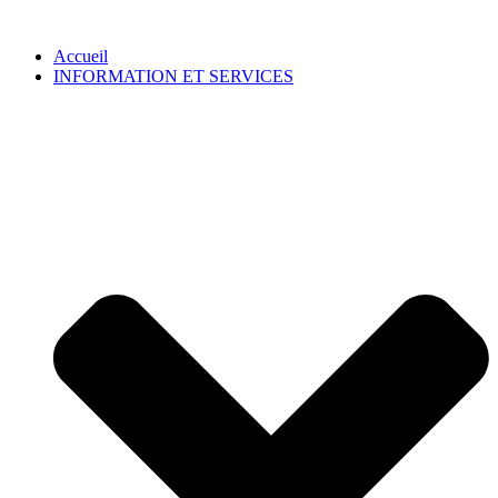
Accueil
INFORMATION ET SERVICES