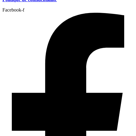
Facebook-f