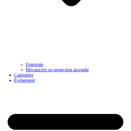
Frigoriste
Mécanicien en protection incendie
Calendrier
Événement