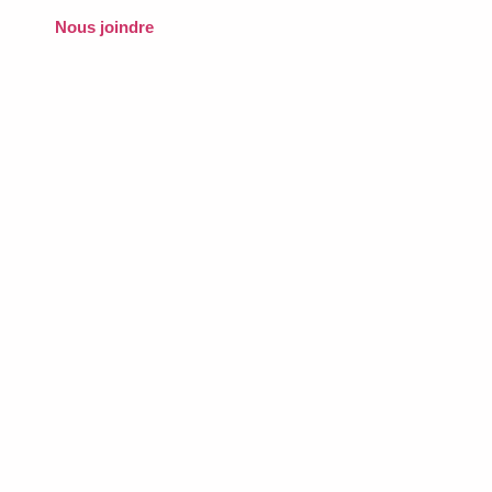
Nous joindre