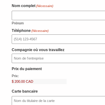
Nom complet
(Nécessaire)
Prénom
Téléphone
(Nécessaire)
Compagnie où vous travaillez
Prix du paiement
Prix:
Carte bancaire