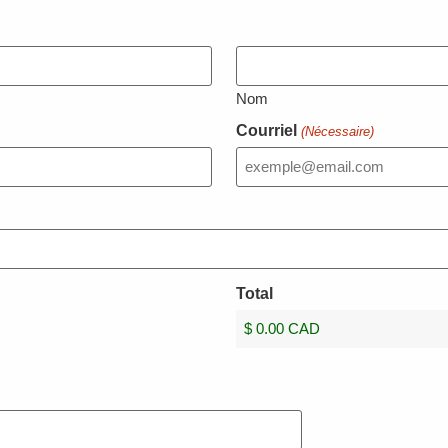
Nom
Courriel
(Nécessaire)
Total