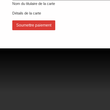
Nom du titulaire de la carte
Détails de la carte