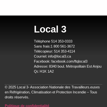
Local 3
Téléphone 514 353-0333
Sans frais:1 800 561-3672
Télécopieur: 514 353-4114
Courriel:
info@local3.ca
Facebook:
facebook.com/ftqlocal3
Adresse: 8340 boul. Métropolitain Est Anjou
Qc H1K 1A2
© 2025 Local 3- Association Nationale des Travailleurs.euses
en Réfrigération, Climatisation et Protection Incendie – Tous
droits réservés.
Politique de confidentialité